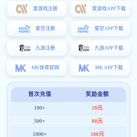
随着麦考尔的复出，媒体人纷纷表示他的表现显著提
升，尤其是在场上的决策能力上有了很大的进步。本
文将从四个方面详细探讨这一现象，包括麦考尔的身
体状态、技术水平的提高、战术意识的增强以及心理
素质的提升。这些方面共同作用，使得麦考尔在比赛
中展现出更为合理有效的决策，进一步巩固了他在球
队中的重要地位。通过对这几个方面的深入分析，我
们可以清晰地看到麦考尔复出后变化背后的原因及其
对球队带来的积极影响。
1、身体状态明显改善
首先，麦考尔复出后最为显著的一点就是他的身体状