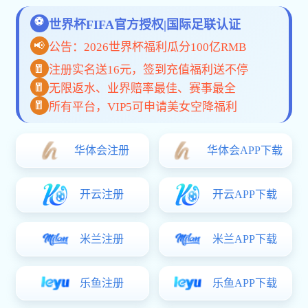
媒体人称麦考尔复出后表现显
著提升场上决策更为合理有效
2026-06-01 23:03
82 次阅读
首页
/
体育新闻