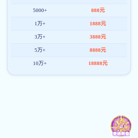
七、未成年人保护
我们不会面向 14 周岁以下用户提供注册服务。如发现未成年人
信息，我们将及时删除。如您是监护人可与我们联系处理。
八、隐私政策的更新
当本政策有重大调整时，我们将通过平台公告、推送等方式提前
告知。
九、联系我们
如有任何隐私相关的问题，请发送邮件至：
support@eshowchina.com