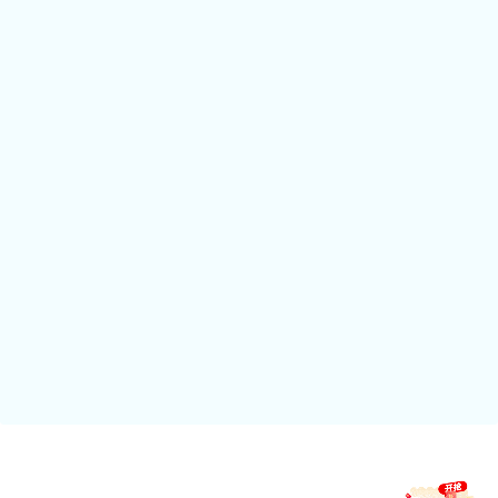
荣誉与奖项
hth体育 致力于为用户提供优质的体育赛事服务，平台在安
全合规、技术创新等领域屡获殊荣。
最具用户满意度平台
2023 年度安全认证奖