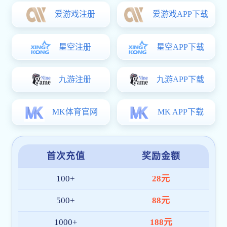
七、法律责任与适用
协议适用中华人民共和国法律。如用户使用服务过程中产生
纠纷，应向平台所在地法院提起诉讼。
八、联系方式
如对本协议有疑问或建议，欢迎通过以下方式与我们联系：
Email：support@eshowchina.com
荣誉与成就
hth体育 在多个国际赛事科技平台评比中脱颖而出，持续提
升安全性与观赛体验。