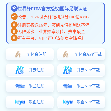
三、服务范围
我们提供包括实时比分、体育数据、赛事资讯等服务。具体
内容可能因运营策略进行相应调整。
四、用户行为规范
不得发布非法、敏感或有害内容
不得借助本平台从事任何形式的违法行为
不得利用技术手段破坏平台数据或干扰系统运行
五、知识产权
平台所有文字、图像、数据、设计等内容均属平台或合作方
合法所有，未经授权禁止任何形式的转载或使用。
六、服务终止
若用户违反平台规定或存在不当行为，hth体育平台有权中
止其服务，恕不另行通知。