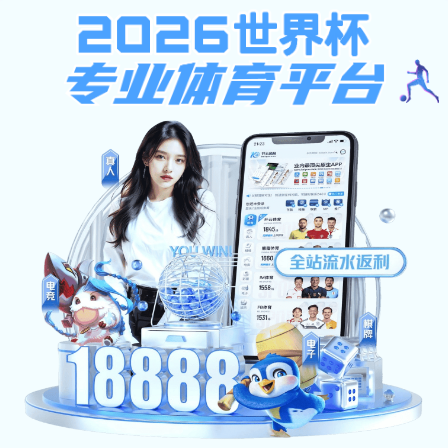
注册入口
用户协议
最近更新：2025年7月
一、协议说明
在您访问、注册或使用hth体育平台所提供的任何服务前，
请仔细阅读本《用户协议》。使用平台即视为同意全部条
款。
二、用户注册与信息
用户需确保所提交的注册资料真实、准确。若发现信息虚假
或存在风险，hth官方网页版-hth(中国)平台有权暂停或终止
其账户。