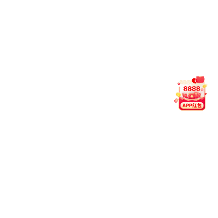
先，综合评分稳定保持高位。
版本更新记录 · 按时间分组查看
每次更新内容一目了然，hth体育不断打磨细节，提升体
验。
2025 年
v6.3.0 · 2025年10月
推出多端数据同步，浏览记录与个性设置跨设备共享。