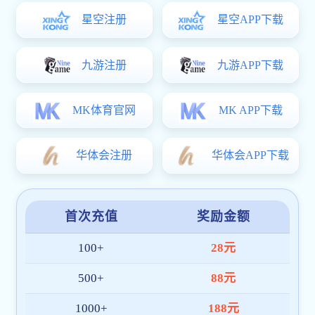
本文将围绕斯洛特关于英超表现和曼城在主场被皇马
逆转的事件进行深入分析。首先，斯洛特指出，评估
英超球队的表现不能仅仅依赖于首回合的表现，而应
从多个维度综合考虑。其次，曼城在与皇马的比赛中
遭遇逆转，让人震惊，这一结果不仅影响了比赛本
身，还引发了对于战术、心理状态等方面的讨论。接
下来，文章将从四个方面展开：第一，分析斯洛特对
英超球队评价的深意；第二，曼城与皇马比赛中的关
键因素；第三，战术变化对比赛结果的影响；第四，
从心理层面探讨球队表现的不稳定性。通过这些角
度，我们能够更全面地理解这场比赛及其背后的深层
次原因。