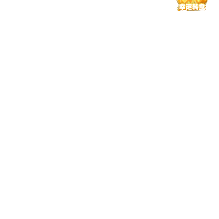
综上所述，“斯洛特谈英超表现不应只看首回合 震惊
曼城在主场被皇马逆转至0比3”这一事件给我们带来了
诸多思考。从多个角度分析后，我们可以看到，无论
是技战术执行还是心理素质，都将在一场比赛中发挥
重要作用。而且每个细节都可能成为左右最终结果的
重要因素，不容忽视。
未来，无论对于俱乐部还是个人运动员，都需要不断
学习与适应，以便能够更好地迎接挑战。同时，也希
望广大球迷能够理性看待每一场比赛，因为真正决定
一个球队实力的是长期以来持续性的表现，而非短期
内偶尔发生的小波动。只有这样，我们才能更全面地
欣赏这项美丽运动带来的精彩瞬间。