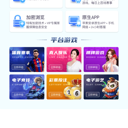
团队如何根据对手特点做出实时调整。在他看来，这
些因素都是决定最终胜负的重要依据，而不仅仅是比
分所能体现出的简单结果。
2、曼城与皇马之战关键因素
曼城主场迎战皇马，本是众多球迷心中的焦点赛事。
然而在这场关键对决中，他们以0比3被皇马逆转，让
人始料未及。首先，从技术层面来看，曼城虽然占据
控球优势，但却未能有效转化为进攻威胁，这表明他
们在临门一脚上的把握能力不足。
其次，在防守环节上，曼城显得有些松懈。在面对皇
马快节奏反击时，他们未能及时回收防线，使得对方
抓住机会完成进球。这种不够严谨的防守态度，是造
成惨败的重要原因之一。