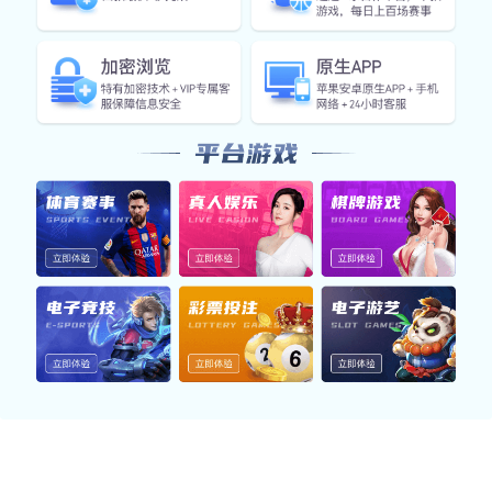
正因如此，当施洛特贝克与哥哥再次站在赛场上，作
为队长携手并肩，这种久违又熟悉的感觉让他们更加
坚定了相互支持、共创辉煌的决心。他们明白，在这
个瞬间，不仅仅是竞技，而是一种特殊情感与责任感
交汇下的新起点。
2、共同承载的责任
作为球队中的队长，施洛特贝克和他的哥哥肩负着重
大的责任。领袖不仅要具备卓越的个人能力，更需要
引导团队朝着正确方向前进。在这样的角色下，他们
必须通过自身表率来激励其他队员，提高整个团队士
气。两人以前就已习惯于这种职责，现在重新聚首，
更加深刻地意识到这种责任的重要性。
具体来说，两位队长需要协调各个位置球员之间的配