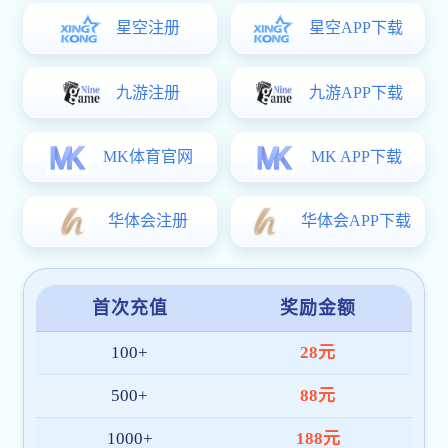
在体育的世界里，兄弟情谊常常成为运动员们奋斗的
动力，使他们在赛场上拼搏出更大的成绩。施洛特贝
克与他的哥哥重聚赛场，共同承担队长的责任，这一
时刻不仅仅是对过去努力的回顾，更是对未来的展
望。他们在共同经历了许多挑战后，再次站在一起，
那种情感充沛而深厚，让人倍感珍贵和美好。在这篇
文章中，我们将从四个方面详细探讨这一特殊时刻带
来的意义，包括兄弟间的默契、共同承载的责任、团
队精神的重要性以及对于未来的期许。这些因素交织
在一起，构成了施洛特贝克与哥哥共同竞技时光中的
美好回忆。