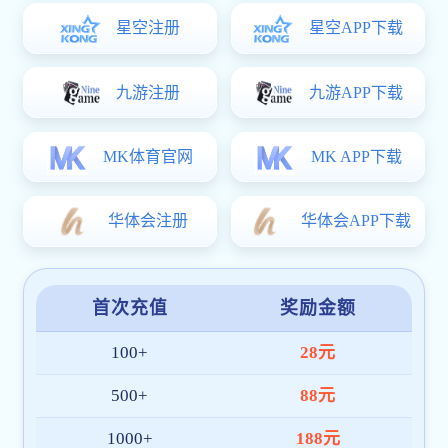
在巴黎圣日耳曼足球俱乐部的更衣室，最近传出了一
些积极的消息。球队在新任主教练恩里克的带领下，
气氛良好，球员之间的互动更加融洽。然而，随着赛
季的推进，对于恩里克的选人策略以及队友之间的态
度也引发了广泛讨论。这篇文章将从四个方面深入探
讨这一现象，包括更衣室氛围的重要性、恩里克的战
术选择、球员之间的关系和外界反应等。这些因素共
同构成了巴黎现在的团队状态，对未来的发展至关重
要。
1、更衣室氛围的重要性
在任何一支球队中，更衣室的氛围都对球队的整体表