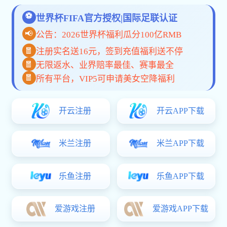
巴黎更衣室气氛良好恩里克选
人和队友态度引发讨论
2026-05-17 00:37
45 次阅读
首页
/
体育新闻