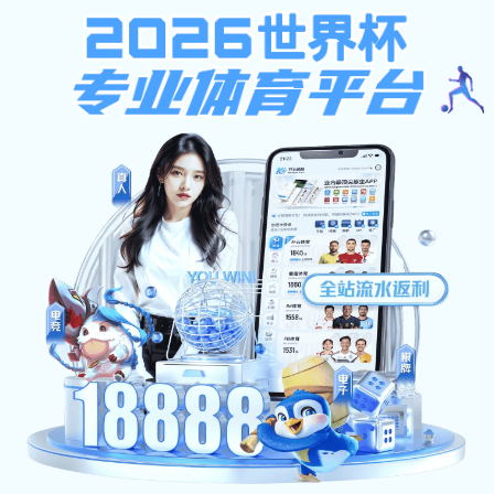
注册入口
hth体育
APP与网页版入口｜
畅享全球体育赛事与数据服务
欢迎访问
hth体育
，提供全面覆盖足球、篮球、
电竞等项目的赛事资讯与数据内容， 支持
APP
下载
与
网页使用
，每日同步更新千场比赛，聚
焦热门体育内容， 助您轻松获取赛事动态，掌
握比赛节奏。
手机App
网页版