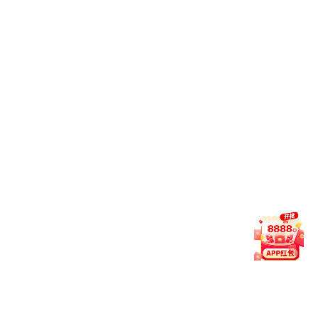
杨瀚森首度吃到技术犯规被拖离场内2000
在最近的一场比赛中，年轻的篮球运动员杨瀚森首次因技术
犯规被裁判...
2026-05-22