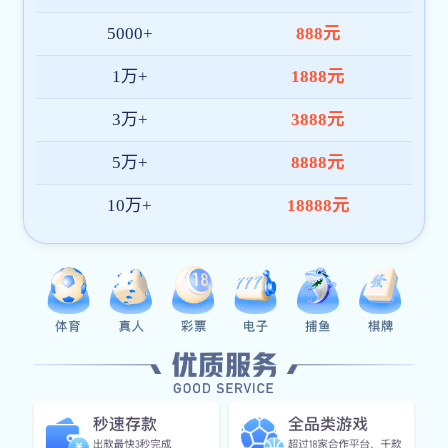
现有着不可忽视的影响。一个积极向上的环境能够激
励球员们发挥出最佳水平，从而提升比赛成绩。在巴
黎圣日耳曼这样一支明星云集的球队中，更衣室气氛
尤其显得尤为重要。
良好的更衣室氛围能够促进球员之间建立信任与默
契，这对于比赛中的配合至关重要。当球员们彼此信
赖时，他们会更加愿意为团队付出努力，而不是单打
独斗。此外，一个团结一致的团队能够有效抵御外界
压力，提高整体抗压能力。
近期，在恩里克执教后，许多媒体报道了球队内洋溢
着正能量。各种积极互动和欢声笑语让队员们感到放
松，这种良好的心理状态无疑为他们在场上的表现提
供了支持。