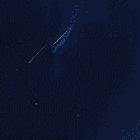
同谈判。因此，在续约过程中，他们可能
与此同时，俱乐部管理层也需要考虑整体
判变得更加复杂，也让双方之间产生了分
因此，如果国米无法妥善解决这些财政问
性。
3、市场竞争压力加大
随着欧洲各大联赛对中场球员需求量增加
竞技状态和收入水平的球员而言，是不可
尤其是在英超、西甲等联赛中，多支豪门
成功的职业球员所追求的目标。
面对如此激烈且充满诱惑性的市场环境，