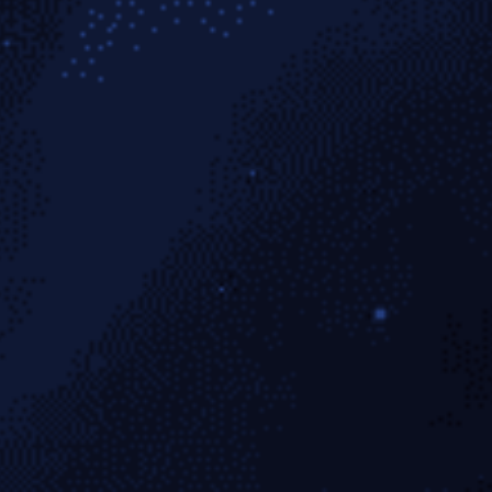
足坛俱乐部身价排行榜揭晓
泛的关注。根据最...
近日，足坛俱乐部身价排行榜揭晓
2026-06-05