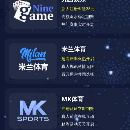
恰尔汗奥卢续约国米前景
2026-05-16 00:02
44 次阅读
首页
/
体育新闻
在意大利足球圈，恰尔汗奥卢的续约问题