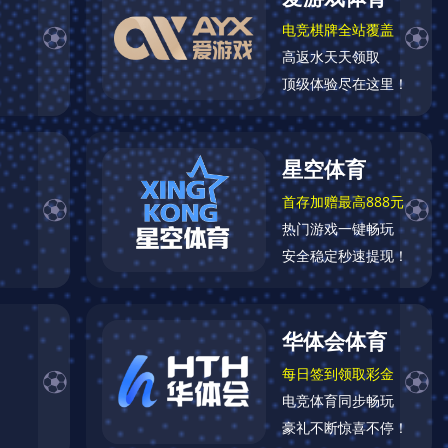
得黯淡，这使得他今夏离队的可能性大增。