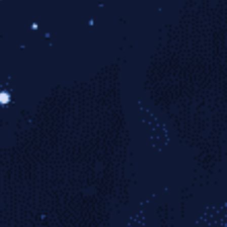
考量
思考未来职业发展的长远规划。作为一名优秀中场，他自然希望
与否时，他必然会评估当前所在环境是否能帮助自己实现这一目
展机会，那么最终只会导致职业生涯停滞不前。因此，对于他而
系及生活质量等也是十分重要的一环。换一个地方踢球，有时并
黯淡，其原因主要涉及个人发展需求、俱乐部财务状况、市场竞
的可能性逐渐增加，这既是时代潮流所致，也是个人选择权利行