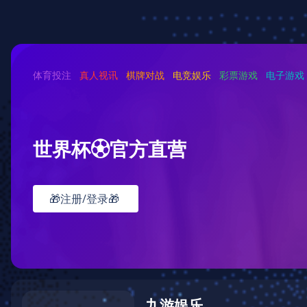
hth体育
AP
欢迎访问
hth体育
，提供全面覆盖足球
场比赛，