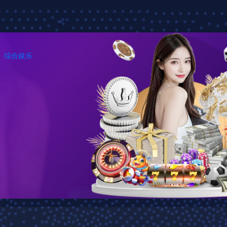
App下载
公司介绍
体育新闻
P与网页版入口｜畅享全球体育
、篮球、电竞等项目的赛事资讯与数据内容， 支持
聚焦热门体育内容， 助您轻松获取赛事动态，掌握
手机App
网页版