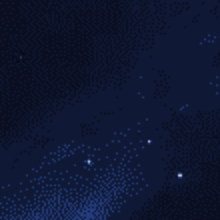
对于国际米兰而言，如果失去这样一位人
以确保自己能够在接下来的岁月里继续闪
上一篇：
阿韦洛亚谈巴萨在西甲与欧冠判罚…
延伸阅读