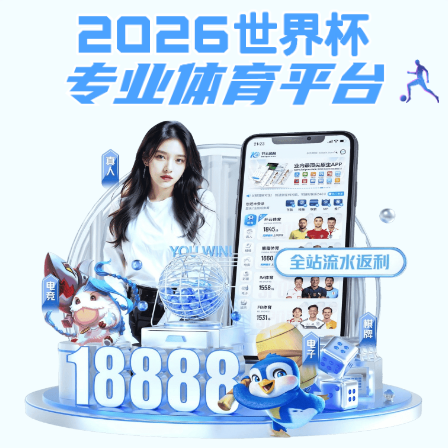
注册入口
hth体育
APP与网页版入口｜
畅享全球体育赛事与数据服务
欢迎访问
hth体育
，提供全面覆盖足球、篮球、
电竞等项目的赛事资讯与数据内容， 支持
APP
下载
与
网页使用
，每日同步更新千场比赛，聚
焦热门体育内容， 助您轻松获取赛事动态，掌
握比赛节奏。
手机App
网页版