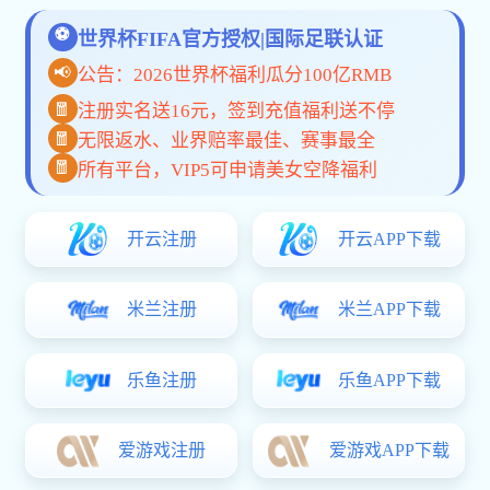
关于hth体育
hth体育是一家融合科技创新与全球视野的体育赛事服务平
台，致力于为用户提供高效、可信赖的互动观赛体验。 从数
据同步到高清直播、从终端兼容到多语言支持，我们不断突
破技术边界，构建智能化、低延迟、高稳定的服务体系。 每
一次点击，都体现我们对用户体验的专注与专业。